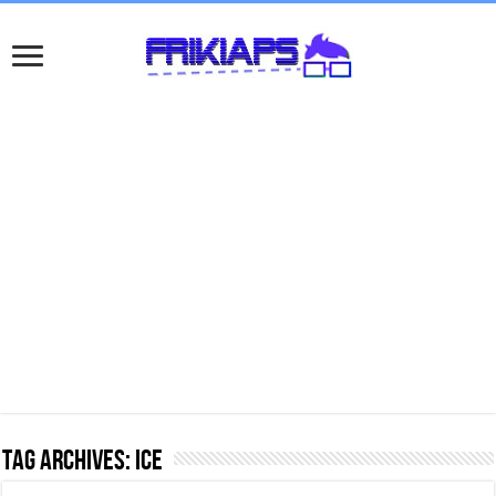
Tag Archives:
ice