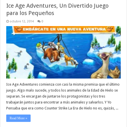
Ice Age Adventures, Un Divertido Juego
para los Pequeños
octubre 12, 2014
0
Ice Age Adventures comienza con casi la misma premisa que el último
juego. Algo malo sucede, y todos los animales de la Edad de Hielo se
separan. Se encargan de juntarse los protagonistas y los tres
trabajarán juntos para encontrar a más animales y salvarlos. Y Yo
Pensaba que era como Counter Strike La Era de Hielo no es, quizás, ...
Read More »