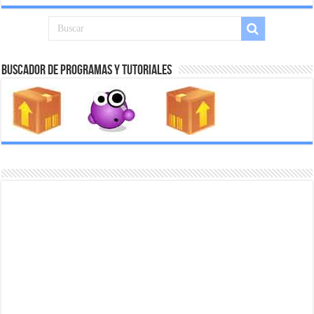
Buscador de Programas y Tutoriales