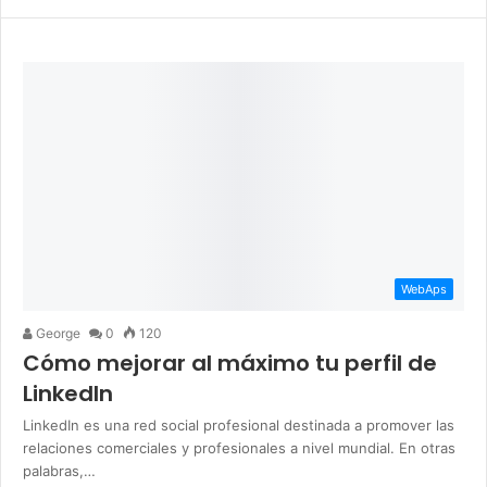
WebAps
George
0
120
Cómo mejorar al máximo tu perfil de
LinkedIn
LinkedIn es una red social profesional destinada a promover las
relaciones comerciales y profesionales a nivel mundial. En otras
palabras,…