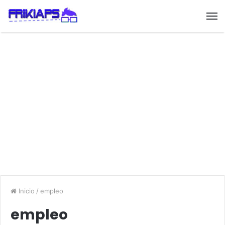
Inicio
/
empleo
empleo