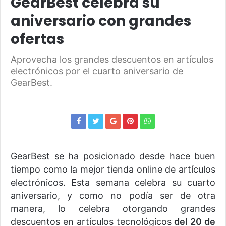
GearBest celebra su
aniversario con grandes
ofertas
Aprovecha los grandes descuentos en artículos
electrónicos por el cuarto aniversario de
GearBest.
GearBest se ha posicionado desde hace buen
tiempo como la mejor tienda online de artículos
electrónicos. Esta semana celebra su cuarto
aniversario, y como no podía ser de otra
manera, lo celebra otorgando grandes
descuentos en artículos tecnológicos
del 20 de