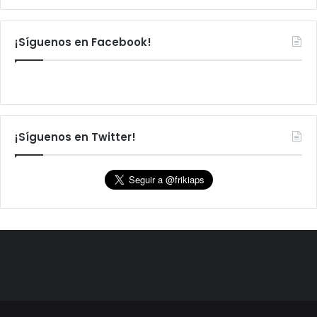
¡Síguenos en Facebook!
¡Síguenos en Twitter!