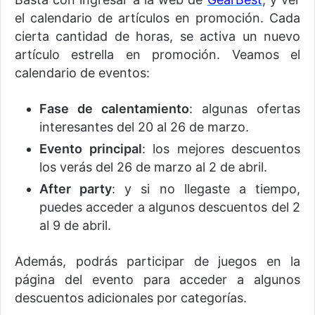
el calendario de artículos en promoción. Cada
cierta cantidad de horas, se activa un nuevo
artículo estrella en promoción. Veamos el
calendario de eventos:
Fase de calentamiento
: algunas ofertas
interesantes del 20 al 26 de marzo.
Evento principal
: los mejores descuentos
los verás del 26 de marzo al 2 de abril.
After party
: y si no llegaste a tiempo,
puedes acceder a algunos descuentos del 2
al 9 de abril.
Además, podrás participar de juegos en la
página del evento para acceder a algunos
descuentos adicionales por categorías.