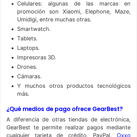
Celulares: algunas de las marcas en
promoción son Xiaomi, Elephone, Maze,
Umidigi, entre muchas otras.
Smartwatch.
Tablets.
Laptops.
Impresoras 3D.
Drones.
Cámaras.
Y muchos otros productos tecnológicos
más.
¿Qué medios de pago ofrece GearBest?
A diferencia de otras tiendas de electrónica,
GearBest te permite realizar pagos mediante
cualquier tarjeta de crédito, PayPal,
Oxxo