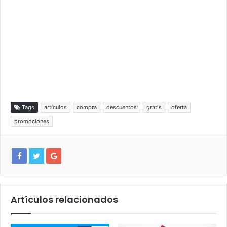
Tags
artículos
compra
descuentos
gratis
oferta
promociones
Artículos relacionados