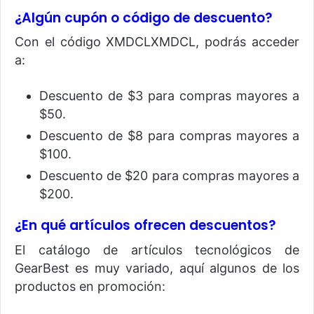
¿Algún cupón o código de descuento?
Con el código XMDCLXMDCL, podrás acceder
a:
Descuento de $3 para compras mayores a
$50.
Descuento de $8 para compras mayores a
$100.
Descuento de $20 para compras mayores a
$200.
¿En qué artículos ofrecen descuentos?
El catálogo de artículos tecnológicos de
GearBest es muy variado, aquí algunos de los
productos en promoción: