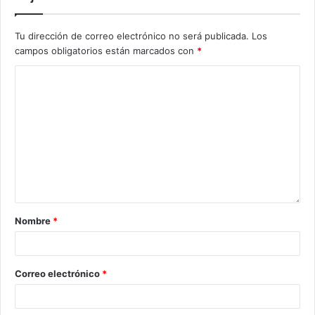
Tu dirección de correo electrónico no será publicada.
Los
campos obligatorios están marcados con
*
Nombre
*
Correo electrónico
*