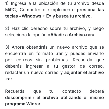
1) Ingresa a la ubicación de tu archivo desde
MiPC, Computer o simplemente
presiona las
teclas «Windows + E» y busca tu archivo.
2) Haz clic derecho sobre tu archivo, y luego
selecciona la opción
«Añadir a Archivo.rar»
3) Ahora obtendrás un nuevo archivo que se
encuentra en formato .rar y puedes enviarlo
por correos sin problemas. Recuerda que
deberás ingresar a tu gestor de correo,
redactar un nuevo correo y
adjuntar el archivo
.rar
Recuerda que tu contacto deberá
descomprimir el archivo utilizando el mismo
programa Winrar.