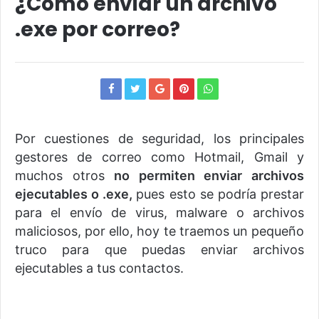
¿Cómo enviar un archivo
.exe por correo?
Por cuestiones de seguridad, los principales
gestores de correo como Hotmail, Gmail y
muchos otros
no permiten enviar archivos
ejecutables o .exe,
pues esto se podría prestar
para el envío de virus, malware o archivos
maliciosos, por ello, hoy te traemos un pequeño
truco para que puedas enviar archivos
ejecutables a tus contactos.