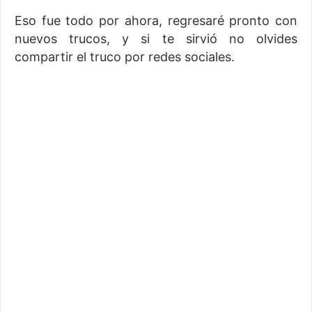
Eso fue todo por ahora, regresaré pronto con
nuevos trucos, y si te sirvió no olvides
compartir el truco por redes sociales.