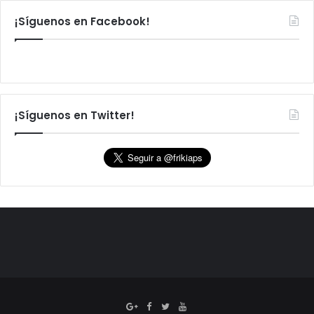
¡Síguenos en Facebook!
¡Síguenos en Twitter!