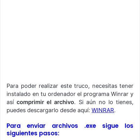
Para poder realizar este truco, necesitas tener
instalado en tu ordenador el programa Winrar y
así
comprimir el archivo
. Si aún no lo tienes,
puedes descargarlo desde aquí:
WINRAR
.
Para enviar archivos .exe
sigue los
siguientes pasos: