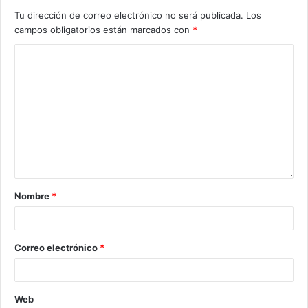
Tu dirección de correo electrónico no será publicada.
Los
campos obligatorios están marcados con
*
Nombre
*
Correo electrónico
*
Web