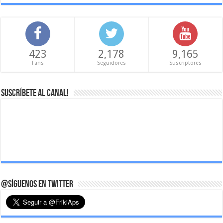
423
2,178
9,165
Fans
Seguidores
Suscriptores
Suscríbete al canal!
@Síguenos en Twitter