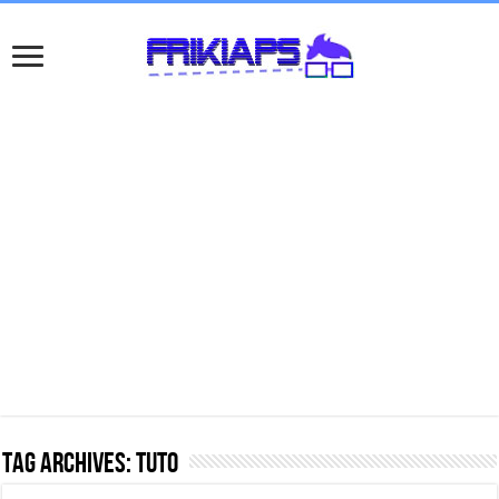
Tag Archives:
tuto