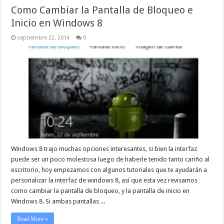
Como Cambiar la Pantalla de Bloqueo e
Inicio en Windows 8
septiembre 22, 2014
0
Windows 8 trajo muchas opciones interesantes, si bien la interfaz
puede ser un poco molestosa luego de haberle tenido tanto cariño al
escritorio, hoy empezamos con algunos tutoriales que te ayudarán a
personalizar la interfaz de windows 8, así que esta vez revisamos
como cambiar la pantalla de bloqueo, y la pantalla de inicio en
Windows 8. Si ambas pantallas ...
Read More »