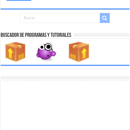
Buscador de Programas y Tutoriales