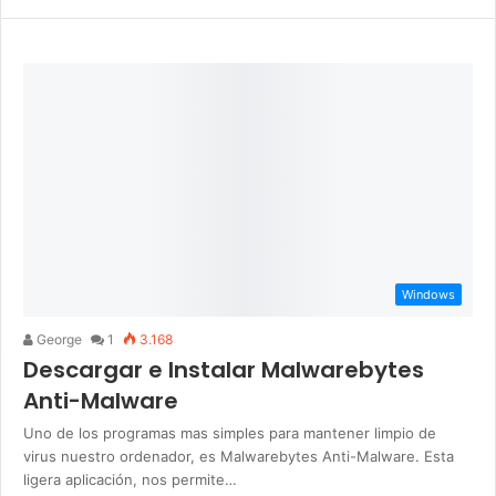
Windows
George
1
3.168
Descargar e Instalar Malwarebytes
Anti-Malware
Uno de los programas mas simples para mantener limpio de
virus nuestro ordenador, es Malwarebytes Anti-Malware. Esta
ligera aplicación, nos permite…