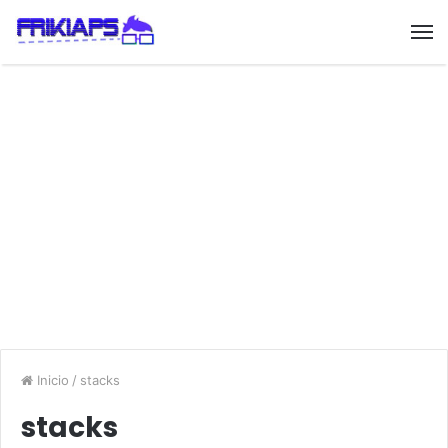
Inicio
/
stacks
stacks