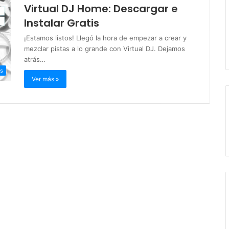
Virtual DJ Home: Descargar e
Instalar Gratis
¡Estamos listos! Llegó la hora de empezar a crear y
mezclar pistas a lo grande con Virtual DJ. Dejamos
atrás…
s
Ver más »