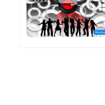
Window