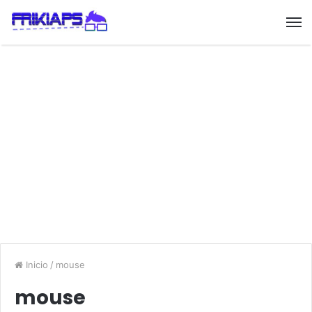
Inicio
/
mouse
mouse