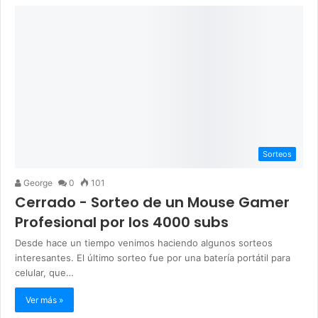
Sorteos
George
0
101
Cerrado - Sorteo de un Mouse Gamer
Profesional por los 4000 subs
Desde hace un tiempo venimos haciendo algunos sorteos
interesantes. El último sorteo fue por una batería portátil para
celular, que…
Ver más »