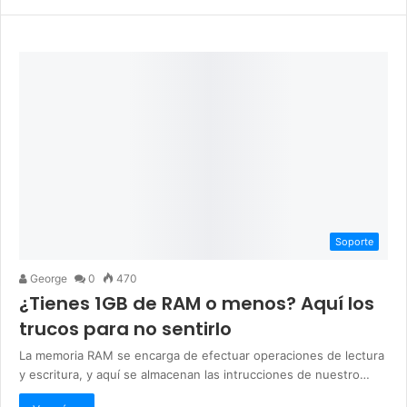
Soporte
George
0
470
¿Tienes 1GB de RAM o menos? Aquí los
trucos para no sentirlo
La memoria RAM se encarga de efectuar operaciones de lectura
y escritura, y aquí se almacenan las intrucciones de nuestro…