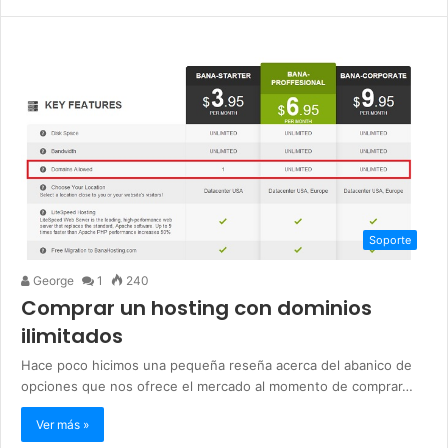
Soporte
George
1
240
Comprar un hosting con dominios
ilimitados
Hace poco hicimos una pequeña reseña acerca del abanico de
opciones que nos ofrece el mercado al momento de comprar…
Ver más »