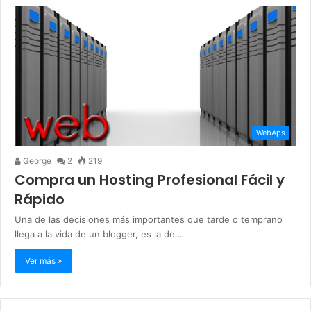
WebAps
George
2
219
Compra un Hosting Profesional Fácil y
Rápido
Una de las decisiones más importantes que tarde o temprano
llega a la vida de un blogger, es la de…
Ver más »