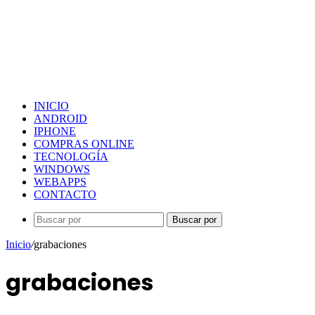
INICIO
ANDROID
IPHONE
COMPRAS ONLINE
TECNOLOGÍA
WINDOWS
WEBAPPS
CONTACTO
Buscar por
Inicio
/
grabaciones
grabaciones