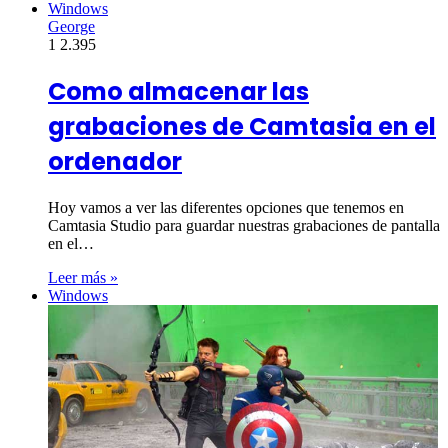
Windows
George
1
2.395
Como almacenar las
grabaciones de Camtasia en el
ordenador
Hoy vamos a ver las diferentes opciones que tenemos en
Camtasia Studio para guardar nuestras grabaciones de pantalla
en el…
Leer más »
Windows