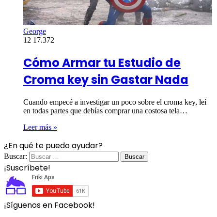
George
12
17.372
Cómo Armar tu Estudio de
Croma key sin Gastar Nada
Cuando empecé a investigar un poco sobre el croma key, leí
en todas partes que debías comprar una costosa tela…
Leer más »
¿En qué te puedo ayudar?
Buscar:
¡Suscríbete!
¡Síguenos en Facebook!