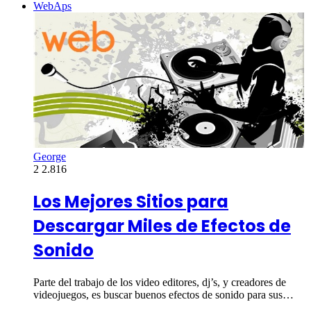
WebAps
George
2
2.816
Los Mejores Sitios para
Descargar Miles de Efectos de
Sonido
Parte del trabajo de los video editores, dj’s, y creadores de
videojuegos, es buscar buenos efectos de sonido para sus…