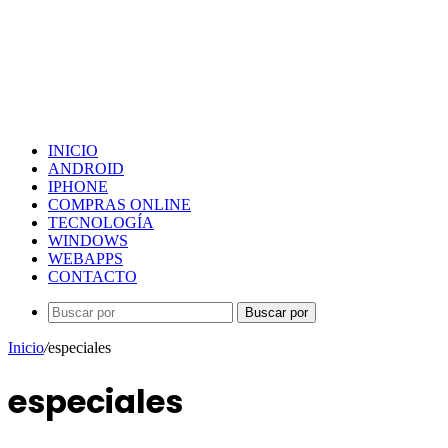
INICIO
ANDROID
IPHONE
COMPRAS ONLINE
TECNOLOGÍA
WINDOWS
WEBAPPS
CONTACTO
Buscar por
Inicio
/
especiales
especiales