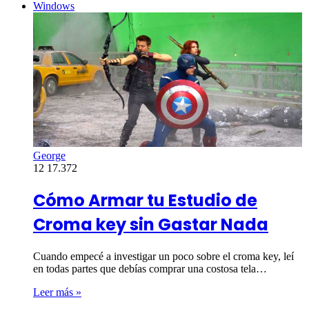
Windows
George
12
17.372
Cómo Armar tu Estudio de
Croma key sin Gastar Nada
Cuando empecé a investigar un poco sobre el croma key, leí
en todas partes que debías comprar una costosa tela…
Leer más »