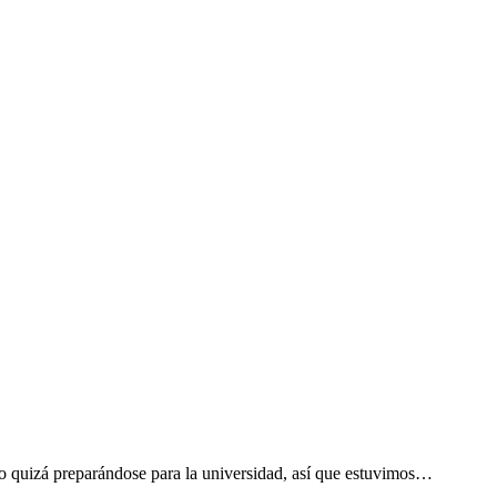
 o quizá preparándose para la universidad, así que estuvimos…