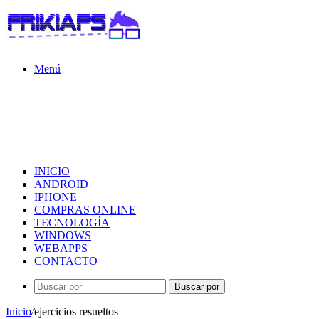
Menú
INICIO
ANDROID
IPHONE
COMPRAS ONLINE
TECNOLOGÍA
WINDOWS
WEBAPPS
CONTACTO
Buscar por
Inicio
/
ejercicios resueltos