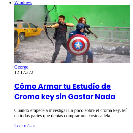
Windows
George
12
17.372
Cómo Armar tu Estudio de
Croma key sin Gastar Nada
Cuando empecé a investigar un poco sobre el croma key, leí
en todas partes que debías comprar una costosa tela…
Leer más »